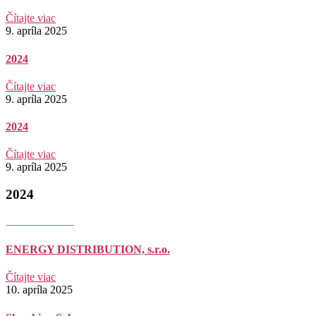
Čítajte viac
9. apríla 2025
2024
Čítajte viac
9. apríla 2025
2024
Čítajte viac
9. apríla 2025
2024
ENERGY DISTRIBUTION, s.r.o.
Čítajte viac
10. apríla 2025