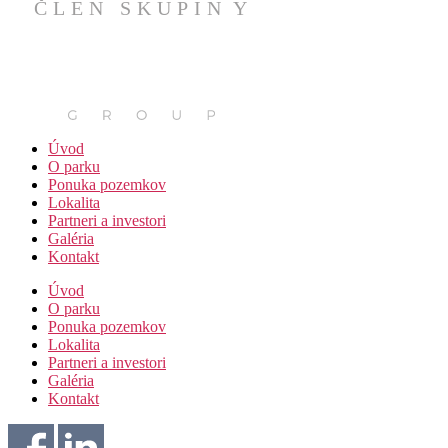
Úvod
O parku
Ponuka pozemkov
Lokalita
Partneri a investori
Galéria
Kontakt
Úvod
O parku
Ponuka pozemkov
Lokalita
Partneri a investori
Galéria
Kontakt