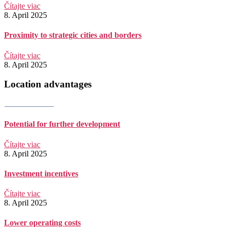
Čítajte viac
8. April 2025
Proximity to strategic cities and borders
Čítajte viac
8. April 2025
Location advantages
Potential for further development
Čítajte viac
8. April 2025
Investment incentives
Čítajte viac
8. April 2025
Lower operating costs