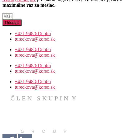
maximálne raz za mesiac.
Odoslať
+421 948 616 565
tureckova@korso.sk
+421 948 616 565
tureckova@korso.sk
+421 948 616 565
tureckova@korso.sk
+421 948 616 565
tureckova@korso.sk