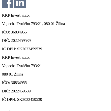
KKP Invest, s.r.o.
Vojtecha Tvrdého 793/21, 080 01 Žilina
IČO: 36834955
DIČ: 2022459539
IČ DPH: SK2022459539
KKP Invest, s.r.o.
Vojtecha Tvrdého 793/21
080 01 Žilina
IČO: 36834955
DIČ: 2022459539
IČ DPH: SK2022459539