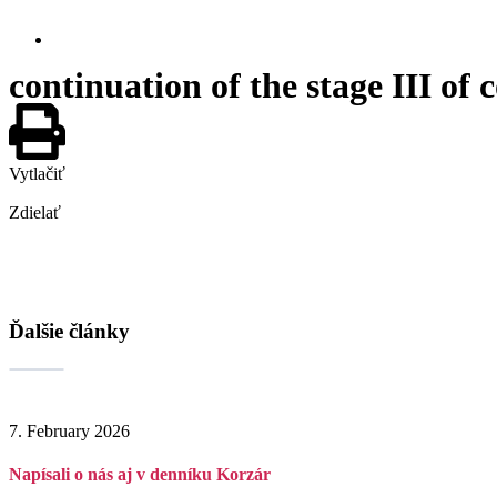
continuation of the stage III of
Vytlačiť
Zdielať
Ďalšie články
7. February 2026
Napísali o nás aj v denníku Korzár