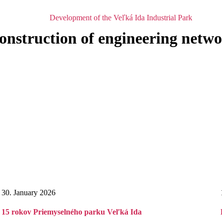
Development of the Veľká Ida Industrial Park
 construction of engineering netw
30. January 2026
15 rokov Priemyselného parku Veľká Ida