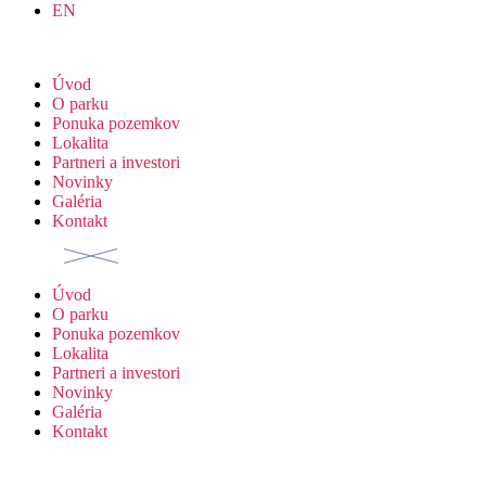
EN
Úvod
O parku
Ponuka pozemkov
Lokalita
Partneri a investori
Novinky
Galéria
Kontakt
Úvod
O parku
Ponuka pozemkov
Lokalita
Partneri a investori
Novinky
Galéria
Kontakt