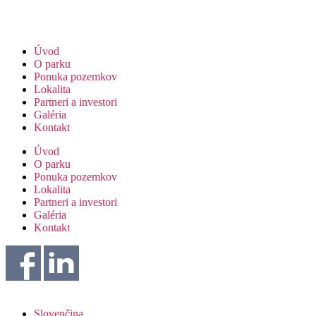
Úvod
O parku
Ponuka pozemkov
Lokalita
Partneri a investori
Galéria
Kontakt
Úvod
O parku
Ponuka pozemkov
Lokalita
Partneri a investori
Galéria
Kontakt
Slovenčina