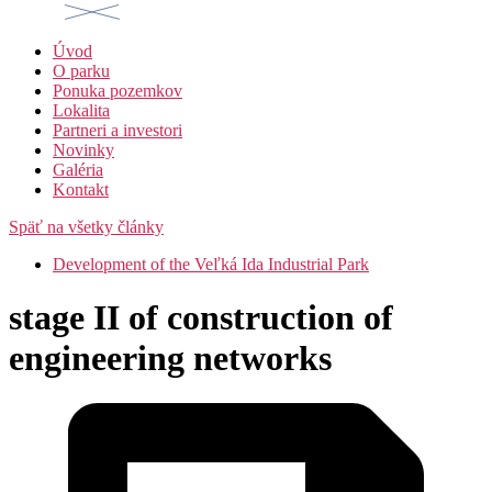
Úvod
O parku
Ponuka pozemkov
Lokalita
Partneri a investori
Novinky
Galéria
Kontakt
Späť na všetky články
Development of the Veľká Ida Industrial Park
stage II of construction of
engineering networks